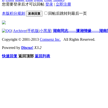
您需要登录后才可以回帖
登录
|
立即注册
本版积分规则
回帖后跳转到最后一页
发表回复
|
Archiver
|
手机版
|
小黑屋
|
湖南同志——潇湘情缘——湖南
Copyright © 2001-2013
Comsenz Inc.
All Rights Reserved.
Powered by
Discuz!
X3.2
快速回复
返回顶部
返回列表